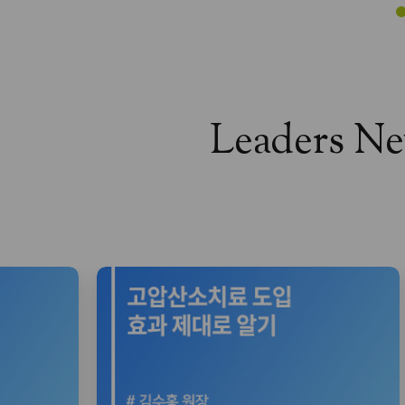
Leaders N