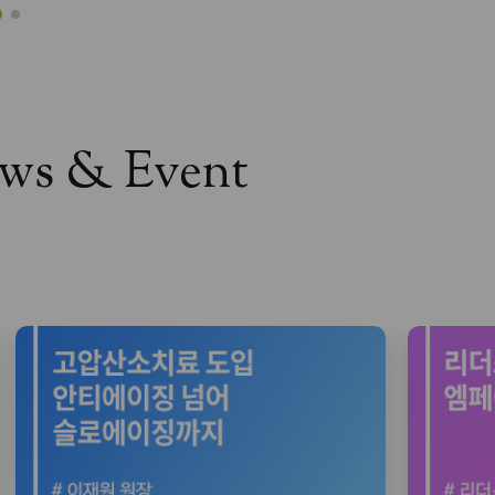
ews & Event