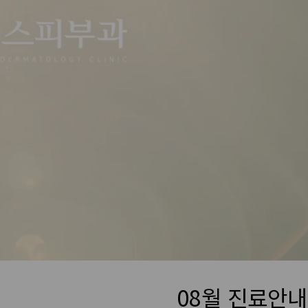
08월 진료안내